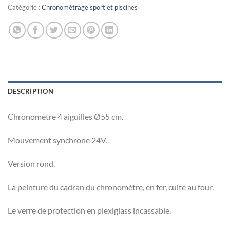
Catégorie :
Chronométrage sport et piscines
DESCRIPTION
Chronomètre 4 aiguilles Ø55 cm.
Mouvement synchrone 24V.
Version rond.
La peinture du cadran du chronomètre, en fer, cuite au four.
Le verre de protection en plexiglass incassable.