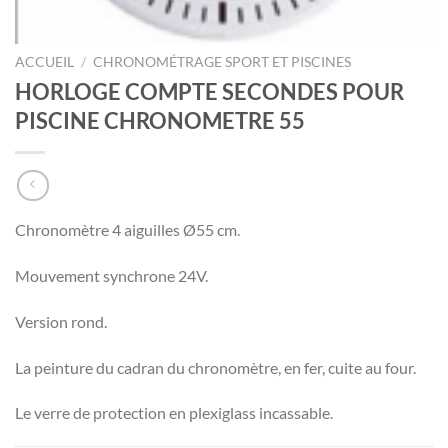
ACCUEIL
/
CHRONOMÉTRAGE SPORT ET PISCINES
HORLOGE COMPTE SECONDES POUR
PISCINE CHRONOMETRE 55
Chronomètre 4 aiguilles Ø55 cm.
Mouvement synchrone 24V.
Version rond.
La peinture du cadran du chronomètre, en fer, cuite au four.
Le verre de protection en plexiglass incassable.